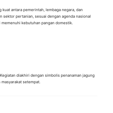
g kuat antara pemerintah, lembaga negara, dan
sektor pertanian, sesuai dengan agenda nasional
i memenuhi kebutuhan pangan domestik.
Kegiatan diakhiri dengan simbolis penanaman jagung
n masyarakat setempat.