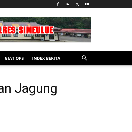
GIAT OPS
INDEX BERITA
an Jagung