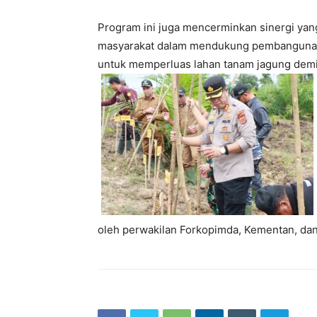
Program ini juga mencerminkan sinergi yan
masyarakat dalam mendukung pembangunan 
untuk memperluas lahan tanam jagung dem
oleh perwakilan Forkopimda, Kementan, da