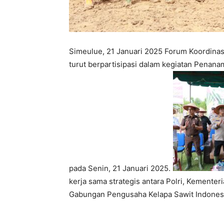
Simeulue, 21 Januari 2025 Forum Koordina
turut berpartisipasi dalam kegiatan Penana
pada Senin, 21 Januari 2025.
kerja sama strategis antara Polri, Kementer
Gabungan Pengusaha Kelapa Sawit Indonesia