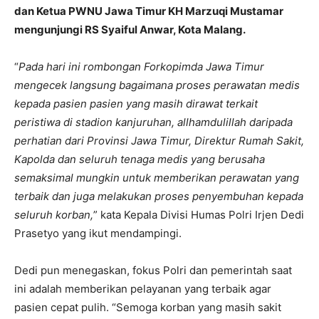
dan Ketua PWNU Jawa Timur KH Marzuqi Mustamar
mengunjungi RS Syaiful Anwar, Kota Malang.
“
Pada hari ini rombongan Forkopimda Jawa Timur
mengecek langsung bagaimana proses perawatan medis
kepada pasien pasien yang masih dirawat terkait
peristiwa di stadion kanjuruhan, allhamdulillah daripada
perhatian dari Provinsi Jawa Timur, Direktur Rumah Sakit,
Kapolda dan seluruh tenaga medis yang berusaha
semaksimal mungkin untuk memberikan perawatan yang
terbaik dan juga melakukan proses penyembuhan kepada
seluruh korban,
” kata Kepala Divisi Humas Polri Irjen Dedi
Prasetyo yang ikut mendampingi.
Dedi pun menegaskan, fokus Polri dan pemerintah saat
ini adalah memberikan pelayanan yang terbaik agar
pasien cepat pulih. “Semoga korban yang masih sakit