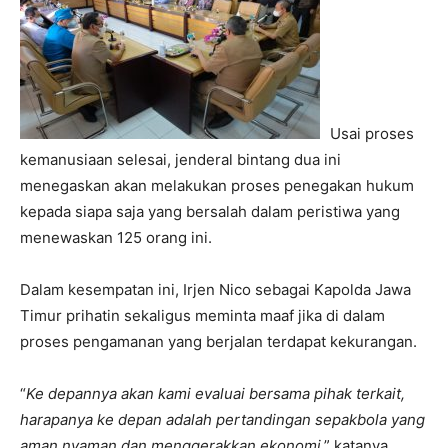
Usai proses
kemanusiaan selesai, jenderal bintang dua ini
menegaskan akan melakukan proses penegakan hukum
kepada siapa saja yang bersalah dalam peristiwa yang
menewaskan 125 orang ini.
Dalam kesempatan ini, Irjen Nico sebagai Kapolda Jawa
Timur prihatin sekaligus meminta maaf jika di dalam
proses pengamanan yang berjalan terdapat kekurangan.
“
Ke depannya akan kami evaluai bersama pihak terkait,
harapanya ke depan adalah pertandingan sepakbola yang
aman nyaman dan menggerakkan ekonomi
,” katanya.