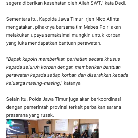
segera diberikan kesehatan oleh Allah SWT,” kata Dedi.
Sementara itu, Kapolda Jawa Timur Irjen Nico Afinta
mengatakan, pihaknya bersama tim Mabes Polri akan
melakukan upaya semaksimal mungkin untuk korban
yang luka mendapatkan bantuan perawatan.
“
Bapak kapolri memberikan perhatian secara khusus
kepada seluruh korban dengan memberikan bantuan
perawatan kepada setiap korban dan diserahkan kepada
keluarga masing-masing
,” katanya.
Selain itu, Polda Jawa Timur juga akan berkoordinasi
dengan pemerintah provinsi terkait perbaikan sarana
prasarana yang rusak.