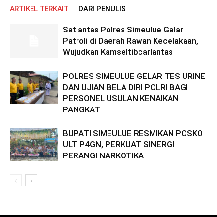
ARTIKEL TERKAIT
DARI PENULIS
Satlantas Polres Simeulue Gelar
Patroli di Daerah Rawan Kecelakaan,
Wujudkan Kamseltibcarlantas
POLRES SIMEULUE GELAR TES URINE
DAN UJIAN BELA DIRI POLRI BAGI
PERSONEL USULAN KENAIKAN
PANGKAT
BUPATI SIMEULUE RESMIKAN POSKO
ULT P4GN, PERKUAT SINERGI
PERANGI NARKOTIKA