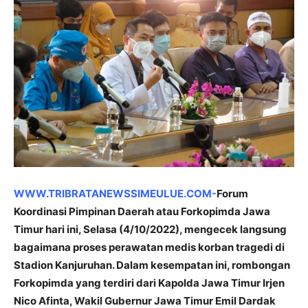
WWW.TRIBRATANEWSSIMEULUE.COM-
Forum
Koordinasi Pimpinan Daerah atau Forkopimda Jawa
Timur hari ini, Selasa (4/10/2022), mengecek langsung
bagaimana proses perawatan medis korban tragedi di
Stadion Kanjuruhan. Dalam kesempatan ini, rombongan
Forkopimda yang terdiri dari Kapolda Jawa Timur Irjen
Nico Afinta, Wakil Gubernur Jawa Timur Emil Dardak