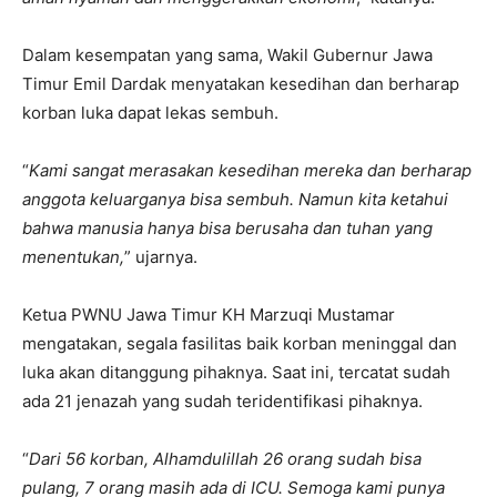
Dalam kesempatan yang sama, Wakil Gubernur Jawa
Timur Emil Dardak menyatakan kesedihan dan berharap
korban luka dapat lekas sembuh.
“
Kami sangat merasakan kesedihan mereka dan berharap
anggota keluarganya bisa sembuh. Namun kita ketahui
bahwa manusia hanya bisa berusaha dan tuhan yang
menentukan,
” ujarnya.
Ketua PWNU Jawa Timur KH Marzuqi Mustamar
mengatakan, segala fasilitas baik korban meninggal dan
luka akan ditanggung pihaknya. Saat ini, tercatat sudah
ada 21 jenazah yang sudah teridentifikasi pihaknya.
“
Dari 56 korban, Alhamdulillah 26 orang sudah bisa
pulang, 7 orang masih ada di ICU. Semoga kami punya