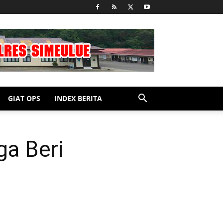
GIAT OPS
INDEX BERITA
a Beri