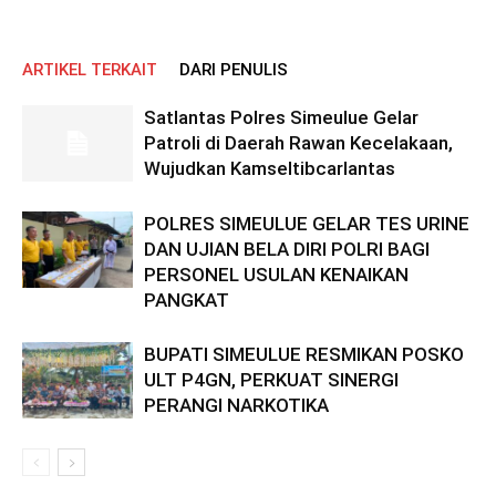
ARTIKEL TERKAIT
DARI PENULIS
Satlantas Polres Simeulue Gelar
Patroli di Daerah Rawan Kecelakaan,
Wujudkan Kamseltibcarlantas
POLRES SIMEULUE GELAR TES URINE
DAN UJIAN BELA DIRI POLRI BAGI
PERSONEL USULAN KENAIKAN
PANGKAT
BUPATI SIMEULUE RESMIKAN POSKO
ULT P4GN, PERKUAT SINERGI
PERANGI NARKOTIKA