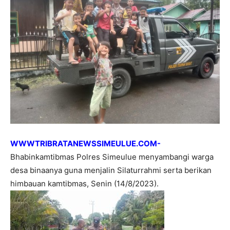
WWWTRIBRATANEWSSIMEULUE.COM-
Bhabinkamtibmas Polres Simeulue menyambangi warga
desa binaanya guna menjalin Silaturrahmi serta berikan
himbauan kamtibmas, Senin (14/8/2023).