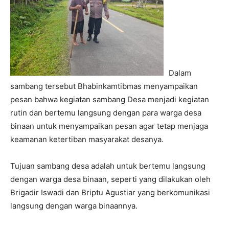
Dalam
sambang tersebut Bhabinkamtibmas menyampaikan
pesan bahwa kegiatan sambang Desa menjadi kegiatan
rutin dan bertemu langsung dengan para warga desa
binaan untuk menyampaikan pesan agar tetap menjaga
keamanan ketertiban masyarakat desanya.
Tujuan sambang desa adalah untuk bertemu langsung
dengan warga desa binaan, seperti yang dilakukan oleh
Brigadir Iswadi dan Briptu Agustiar yang berkomunikasi
langsung dengan warga binaannya.