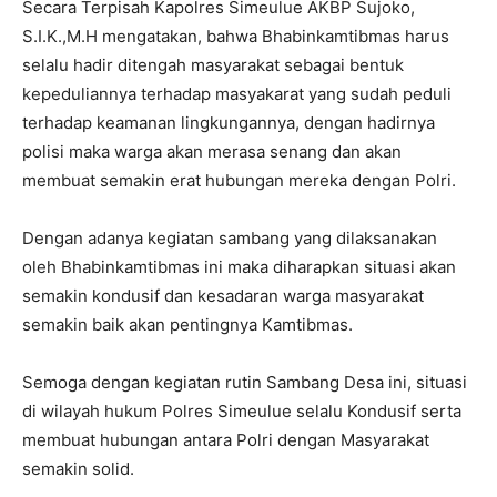
Secara Terpisah Kapolres Simeulue AKBP Sujoko,
S.I.K.,M.H mengatakan, bahwa Bhabinkamtibmas harus
selalu hadir ditengah masyarakat sebagai bentuk
kepeduliannya terhadap masyakarat yang sudah peduli
terhadap keamanan lingkungannya, dengan hadirnya
polisi maka warga akan merasa senang dan akan
membuat semakin erat hubungan mereka dengan Polri.
Dengan adanya kegiatan sambang yang dilaksanakan
oleh Bhabinkamtibmas ini maka diharapkan situasi akan
semakin kondusif dan kesadaran warga masyarakat
semakin baik akan pentingnya Kamtibmas.
Semoga dengan kegiatan rutin Sambang Desa ini, situasi
di wilayah hukum Polres Simeulue selalu Kondusif serta
membuat hubungan antara Polri dengan Masyarakat
semakin solid.