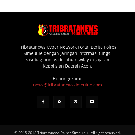
Tribratanews Cyber Network Portal Berita Polres
Simeulue dengan jaringan informasi fungsi
kasubag humas di satuan wilayah jajaran
Kepolisian Daerah Aceh.
Hubungi kami:
news@tribratanewssimeulue.com
© 2015-2018 Tribratanews Polres Simeuleu - All right reserved.