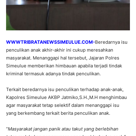
WWWTRIBRATANEWSSIMEULUE.COM-
Beredarnya isu
penculikan anak akhir-akhir ini cukup meresahkan
masyarakat. Menanggapi hal tersebut, Jajaran Polres
Simeulue memberikan himbauan apabila terjadi tindak
kriminal termasuk adanya tindak penculikan.
Terkait beredarnya isu penculikan terhadap anak-anak,
Kapolres Simeulue AKBP Jatmiko,S.H.,M.H menghimbau
agar masyarakat tetap selektif dalam menanggapi isu
yang berkembang terkait berita penculikan anak.
“
Masyarakat jangan panik atau takut yang berlebihan