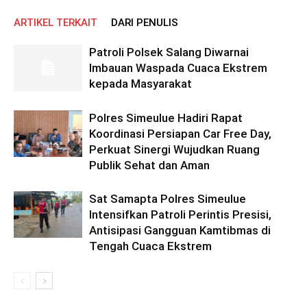
ARTIKEL TERKAIT
DARI PENULIS
Patroli Polsek Salang Diwarnai
Imbauan Waspada Cuaca Ekstrem
kepada Masyarakat
Polres Simeulue Hadiri Rapat
Koordinasi Persiapan Car Free Day,
Perkuat Sinergi Wujudkan Ruang
Publik Sehat dan Aman
Sat Samapta Polres Simeulue
Intensifkan Patroli Perintis Presisi,
Antisipasi Gangguan Kamtibmas di
Tengah Cuaca Ekstrem