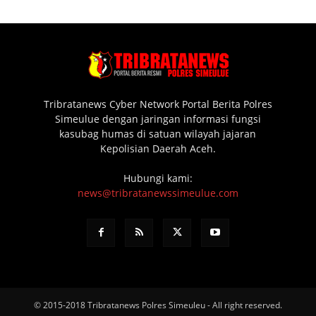
Tribratanews Cyber Network Portal Berita Polres
Simeulue dengan jaringan informasi fungsi
kasubag humas di satuan wilayah jajaran
Kepolisian Daerah Aceh.
Hubungi kami:
news@tribratanewssimeulue.com
© 2015-2018 Tribratanews Polres Simeuleu - All right reserved.