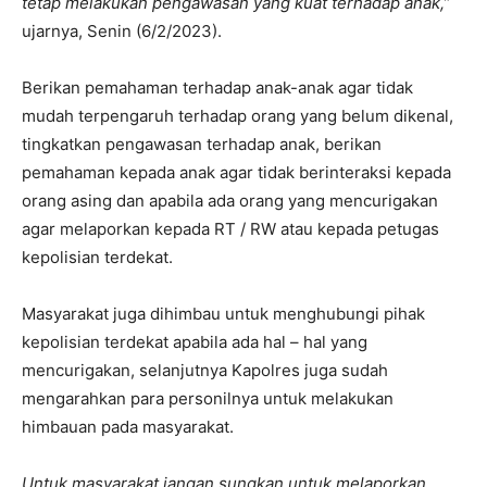
tetap melakukan pengawasan yang kuat terhadap anak,”
ujarnya, Senin (6/2/2023).
Berikan pemahaman terhadap anak-anak agar tidak
mudah terpengaruh terhadap orang yang belum dikenal,
tingkatkan pengawasan terhadap anak, berikan
pemahaman kepada anak agar tidak berinteraksi kepada
orang asing dan apabila ada orang yang mencurigakan
agar melaporkan kepada RT / RW atau kepada petugas
kepolisian terdekat.
Masyarakat juga dihimbau untuk menghubungi pihak
kepolisian terdekat apabila ada hal – hal yang
mencurigakan, selanjutnya Kapolres juga sudah
mengarahkan para personilnya untuk melakukan
himbauan pada masyarakat.
Untuk masyarakat jangan sungkan untuk melaporkan