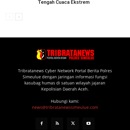
Tengah Cuaca Ekstrem
Tribratanews Cyber Network Portal Berita Polres
Simeulue dengan jaringan informasi fungsi
kasubag humas di satuan wilayah jajaran
Kepolisian Daerah Aceh.
Hubungi kami:
news@tribratanewssimeulue.com