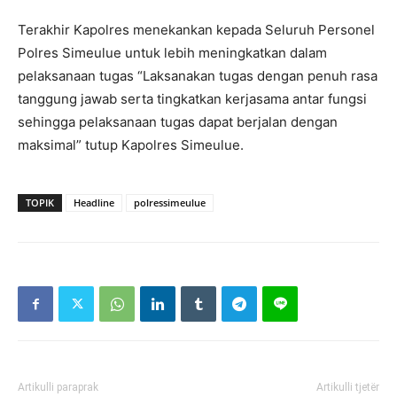
Terakhir Kapolres menekankan kepada Seluruh Personel
Polres Simeulue untuk lebih meningkatkan dalam
pelaksanaan tugas “Laksanakan tugas dengan penuh rasa
tanggung jawab serta tingkatkan kerjasama antar fungsi
sehingga pelaksanaan tugas dapat berjalan dengan
maksimal” tutup Kapolres Simeulue.
TOPIK
Headline
polressimeulue
Artikulli paraprak
Artikulli tjetër