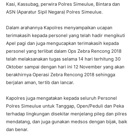
Kasi, Kassubag, perwira Polres Simeulue, Bintara dan
ASN (Aparatur Sipil Negara) Polres Simeulue.
Dalam arahannya Kapolres menyampaikan ucapan
terimakasih kepada personel yang telah hadir mengikuti
Apel pagi dan juga mengucapkan terimakasih kepada
personel yang terlibat dalam Ops Zebra Rencong 2018
telah melaksanakan tugas selama 14 hari terhitung 30
Oktober sampai dengan hari ini 12 November yang akan
berakhirnya Operasi Zebra Rencong 2018 sehingga
berjalan aman, tertib dan lancar.
Kapolres juga mengatakan kepada seluruh Personel
Polres Simeulue untuk Tanggap, Open/Peduli dan Peka
terhadap lingkungan disekitar menjelang pileg dan pilres
mendatang, dan juga gunakan medsos dengan bijak, baik
dan benar.