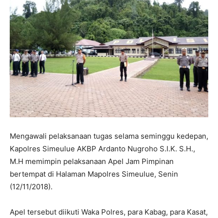
Mengawali pelaksanaan tugas selama seminggu kedepan,
Kapolres Simeulue AKBP Ardanto Nugroho S.I.K. S.H.,
M.H memimpin pelaksanaan Apel Jam Pimpinan
bertempat di Halaman Mapolres Simeulue, Senin
(12/11/2018).
Apel tersebut diikuti Waka Polres, para Kabag, para Kasat,